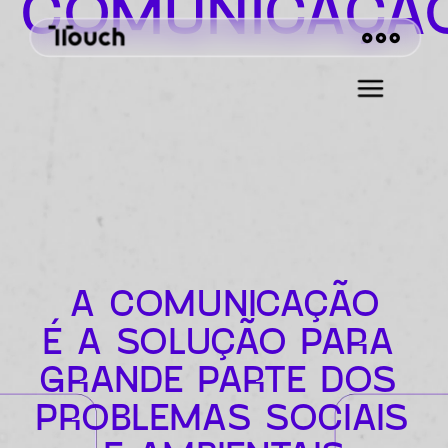
COMUNICAÇÃ
A COMUNICAÇÃO
É A SOLUÇÃO PARA 
GRANDE PARTE DOS 
PROBLEMAS SOCIAIS 