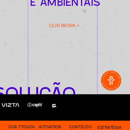
E AMBIENTAIS
OUR WORK +
SOLUÇÃO
OUR TTOUCH:
ACTIVATION
CONTEÚDO
ESTRATÉGIA