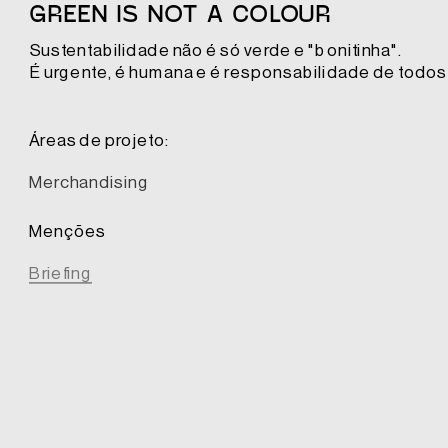
GREEN IS NOT A COLOUR
Sustentabilidade não é só verde e "bonitinha". 
É urgente, é humana e é responsabilidade de todos
Áreas de projeto:
Merchandising
Menções
Briefing