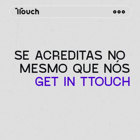
SE ACREDITAS NO 
MESMO QUE NÓS
GET IN TTOUCH